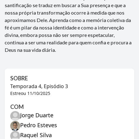
santificação se traduz em buscar a Sua presença e que a
nossa própria transformação ocorre à medida que nos
aproximamos Dele. Aprenda como a memória coletiva da
fé é um pilar da nossa identidade e como a intervenção
divina, embora possa não ser sempre espetacular,
continua a ser uma realidade para quem confia e procura a
Deus na sua vida diária.
SOBRE
Temporada
4
, Episódio
3
Estreou
11/10/2025
COM
Jorge Duarte
Pedro Esteves
Raquel Silva