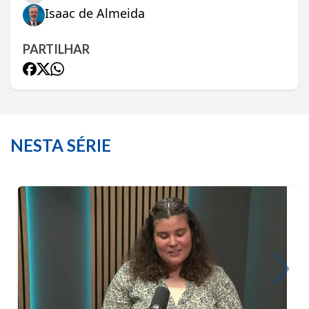
Isaac de Almeida
PARTILHAR
NESTA SÉRIE