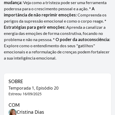
mudança:
Veja como a tristeza pode ser uma ferramenta
poderosa para o crescimento pessoal e a ação. *
A
importância de não reprimir emoções:
Compreenda os
perigos da supressão emocional e como o corpo reage. *
Estratégias para gerir emoções:
Aprenda a canalizar a
energia das emoções de forma construtiva, focando no
problema e não na pessoa. *
O poder da autoconsciência:
Explore como o entendimento dos seus "gatilhos"
emocionais e a reformulação de crenças podem fortalecer
a sua inteligência emocional.
SOBRE
Temporada
1
, Episódio
20
Estreou
16/09/2025
COM
Cristina Dias