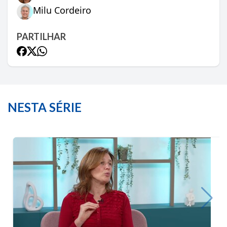
Milu Cordeiro
PARTILHAR
NESTA SÉRIE