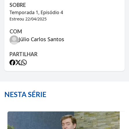
SOBRE
Temporada
1
, Episódio
4
Estreou
22/04/2025
COM
Júlio Carlos Santos
PARTILHAR
NESTA SÉRIE