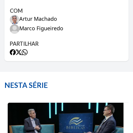
COM
Artur Machado
Marco Figueiredo
PARTILHAR
NESTA SÉRIE