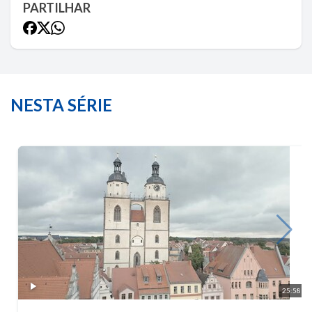
PARTILHAR
NESTA SÉRIE
25:58