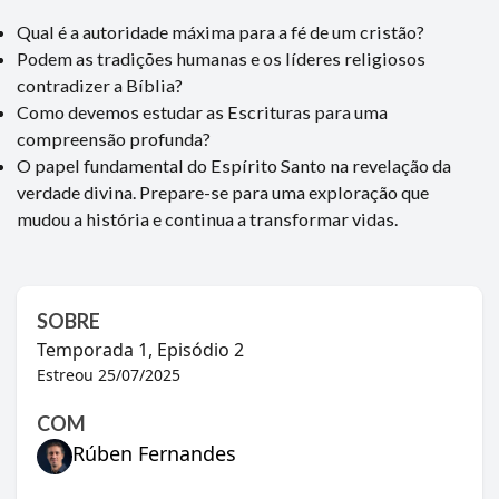
Qual é a autoridade máxima para a fé de um cristão?
Podem as tradições humanas e os líderes religiosos
contradizer a Bíblia?
Como devemos estudar as Escrituras para uma
compreensão profunda?
O papel fundamental do Espírito Santo na revelação da
verdade divina. Prepare-se para uma exploração que
mudou a história e continua a transformar vidas.
SOBRE
Temporada
1
, Episódio
2
Estreou
25/07/2025
COM
Rúben Fernandes