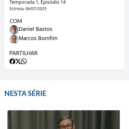
Temporada
1
, Episódio
14
Estreou
06/07/2025
COM
Daniel Bastos
Marcos Bomfim
PARTILHAR
NESTA SÉRIE