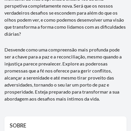
perspetiva completamente nova. Será que os nossos
verdadeiros desafios se escondem para além do que os
olhos podem ver, e como podemos desenvolver uma visão
que transforma a forma como lidamos com as dificuldades
diárias?
Desvende como uma compreensão mais profunda pode
ser a chave para a paz e a reconciliação, mesmo quando a
injustiça parece prevalecer. Explore as poderosas
promessas que a fé nos oferece para gerir conflitos,
alcançar a serenidade e até mesmo tirar proveito das
adversidades, tornando o seu lar um porto de paz e
prosperidade. Esteja preparado para transformar a sua
abordagem aos desafios mais íntimos da vida.
SOBRE