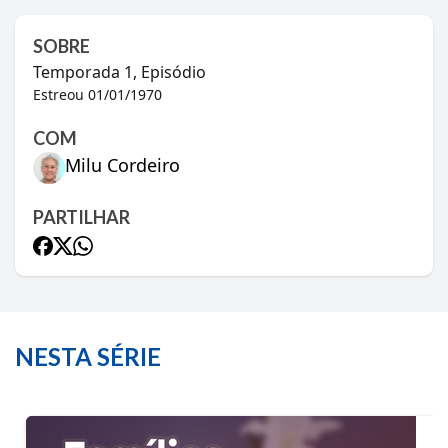
SOBRE
Temporada
1
, Episódio
Estreou
01/01/1970
COM
Milu Cordeiro
PARTILHAR
NESTA SÉRIE