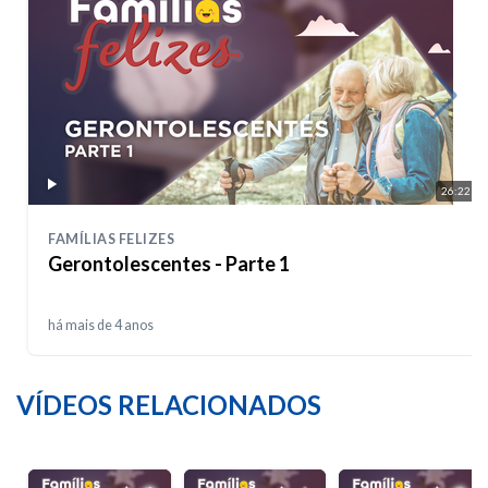
26:22
FAMÍLIAS FELIZES
Gerontolescentes - Parte 1
há mais de 4 anos
VÍDEOS RELACIONADOS