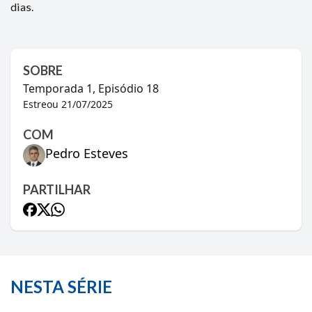
dias.
SOBRE
Temporada
1
, Episódio
18
Estreou
21/07/2025
COM
Pedro Esteves
PARTILHAR
NESTA SÉRIE