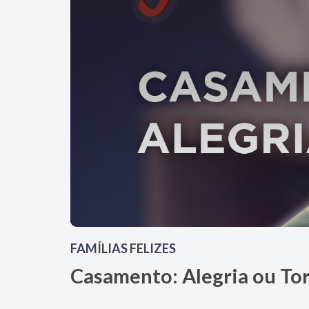
FAMÍLIAS FELIZES
Casamento: Alegria ou To