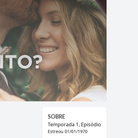
SOBRE
Temporada
1
, Episódio
Estreou
01/01/1970