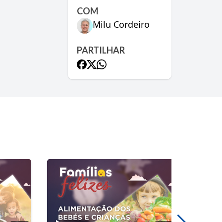
COM
Milu Cordeiro
PARTILHAR