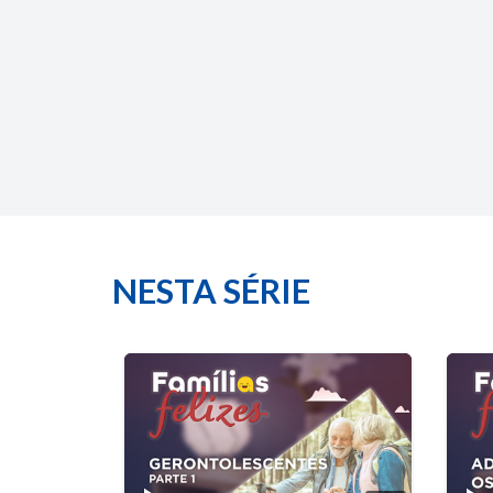
NESTA SÉRIE