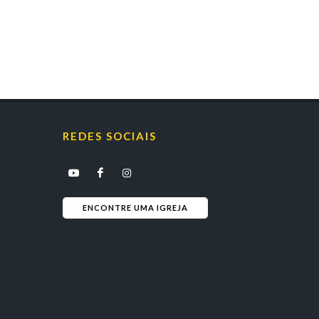
REDES SOCIAIS
ENCONTRE UMA IGREJA