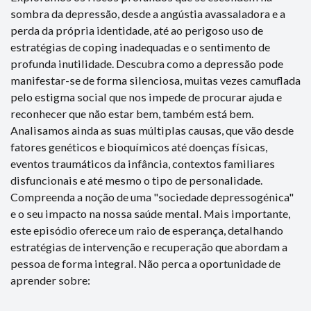
sombra da depressão, desde a angústia avassaladora e a
perda da própria identidade, até ao perigoso uso de
estratégias de coping inadequadas e o sentimento de
profunda inutilidade. Descubra como a depressão pode
manifestar-se de forma silenciosa, muitas vezes camuflada
pelo estigma social que nos impede de procurar ajuda e
reconhecer que não estar bem, também está bem.
Analisamos ainda as suas múltiplas causas, que vão desde
fatores genéticos e bioquímicos até doenças físicas,
eventos traumáticos da infância, contextos familiares
disfuncionais e até mesmo o tipo de personalidade.
Compreenda a noção de uma "sociedade depressogénica"
e o seu impacto na nossa saúde mental. Mais importante,
este episódio oferece um raio de esperança, detalhando
estratégias de intervenção e recuperação que abordam a
pessoa de forma integral. Não perca a oportunidade de
aprender sobre: