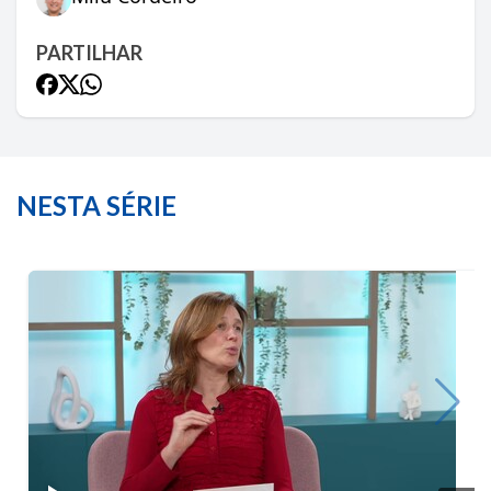
PARTILHAR
NESTA SÉRIE