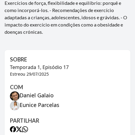
Exercícios de força, flexibilidade e equilíbrio: porquê e
como incorporá-los. - Recomendações de exercício
adaptadas a crianças, adolescentes, idosos e grávidas. - O
impacto do exercício em condições como a obesidade e
doenças crónicas.
SOBRE
Temporada
1
, Episódio
17
Estreou
29/07/2025
COM
Daniel Galaio
Eunice Parcelas
PARTILHAR