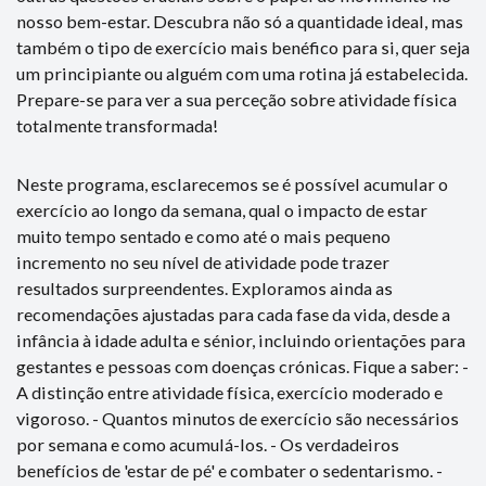
nosso bem-estar. Descubra não só a quantidade ideal, mas
também o tipo de exercício mais benéfico para si, quer seja
um principiante ou alguém com uma rotina já estabelecida.
Prepare-se para ver a sua perceção sobre atividade física
totalmente transformada!
Neste programa, esclarecemos se é possível acumular o
exercício ao longo da semana, qual o impacto de estar
muito tempo sentado e como até o mais pequeno
incremento no seu nível de atividade pode trazer
resultados surpreendentes. Exploramos ainda as
recomendações ajustadas para cada fase da vida, desde a
infância à idade adulta e sénior, incluindo orientações para
gestantes e pessoas com doenças crónicas. Fique a saber: -
A distinção entre atividade física, exercício moderado e
vigoroso. - Quantos minutos de exercício são necessários
por semana e como acumulá-los. - Os verdadeiros
benefícios de 'estar de pé' e combater o sedentarismo. -