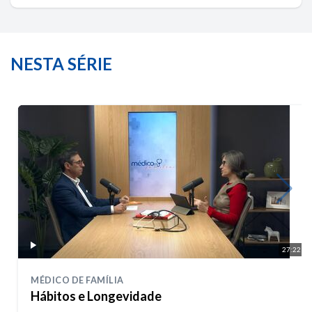
NESTA SÉRIE
27:22
MÉDICO DE FAMÍLIA
Hábitos e Longevidade