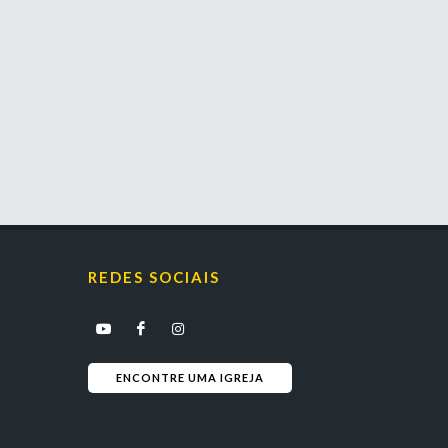
REDES SOCIAIS
ENCONTRE UMA IGREJA