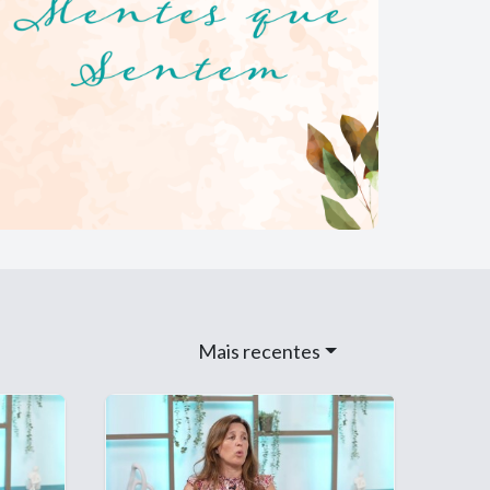
Mais recentes