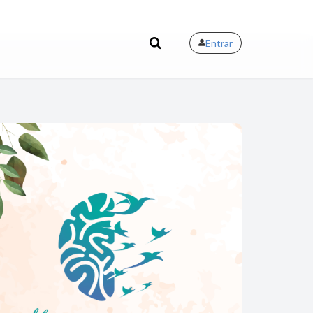
Entrar