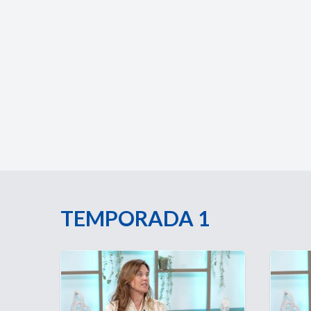
TEMPORADA 1