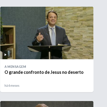
A MENSAGEM
O grande confronto de Jesus no deserto
há 6 meses