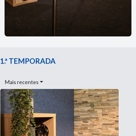
1.ª TEMPORADA
Mais recentes