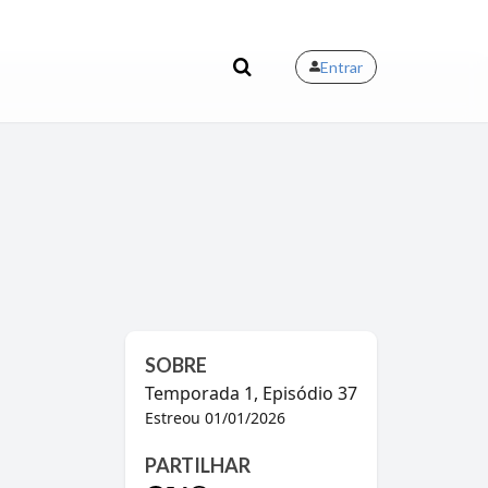
Entrar
SOBRE
Temporada
1
, Episódio
37
Estreou
01/01/2026
PARTILHAR