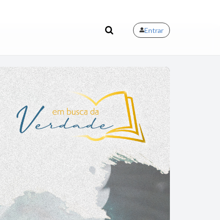
Entrar