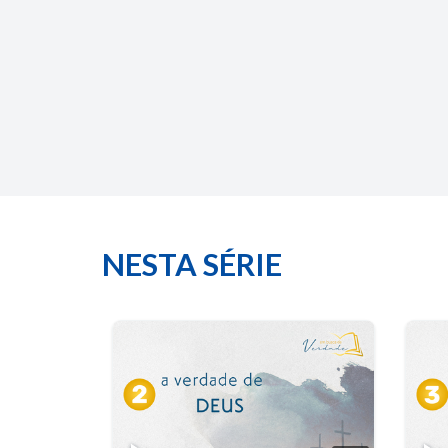
NESTA SÉRIE