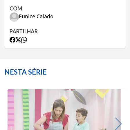
COM
Eunice Calado
PARTILHAR
NESTA SÉRIE