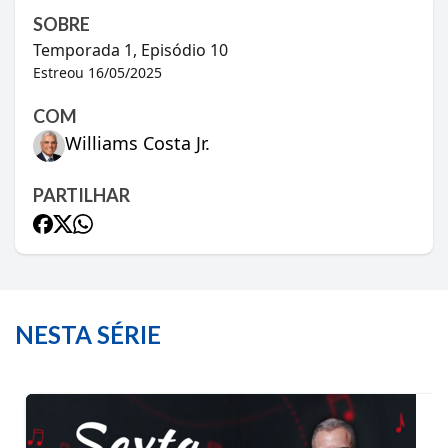
SOBRE
Temporada
1
, Episódio
10
Estreou
16/05/2025
COM
Williams Costa Jr.
PARTILHAR
NESTA SÉRIE