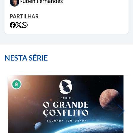
Rúben Fernandes
PARTILHAR
NESTA SÉRIE