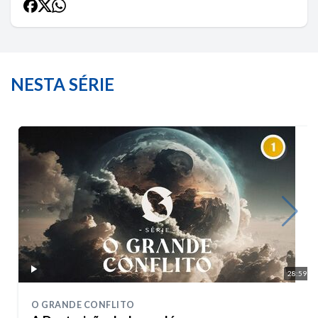
NESTA SÉRIE
28:59
O GRANDE CONFLITO