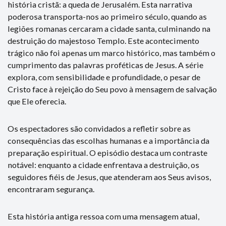
história cristã: a queda de Jerusalém. Esta narrativa
poderosa transporta-nos ao primeiro século, quando as
legiões romanas cercaram a cidade santa, culminando na
destruição do majestoso Templo. Este acontecimento
trágico não foi apenas um marco histórico, mas também o
cumprimento das palavras proféticas de Jesus. A série
explora, com sensibilidade e profundidade, o pesar de
Cristo face à rejeição do Seu povo à mensagem de salvação
que Ele oferecia.
Os espectadores são convidados a refletir sobre as
consequências das escolhas humanas e a importância da
preparação espiritual. O episódio destaca um contraste
notável: enquanto a cidade enfrentava a destruição, os
seguidores fiéis de Jesus, que atenderam aos Seus avisos,
encontraram segurança.
Esta história antiga ressoa com uma mensagem atual,