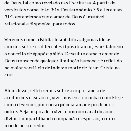
de Deus, tal como revelado nas Escrituras. A partir de
versículos como João 3:16, Deuteronómio 7:9 e Jeremias
31:3, entendemos que o amor de Deus é imutável,
relacional e disponível para todos.
Veremos como a Bíblia desmistifica algumas ideias
comuns sobre os diferentes tipos de amor, especialmente
o conceito de ágapê e philéo. Descubra como o amor de
Deus transcende qualquer limitação humana e é refletido
no maior sacrifício de todos: a morte de Jesus Cristo na
cruz.
Além disso, refletiremos sobre a importância de
aceitarmos esse amor, vivermos em comunhão com Ele, e
como devemos, por consequência, amar e perdoar os
outros. Seja inspirado a viver como um canal do amor
divino, compartilhando compaixão e esperança com o
mundo ao seu redor.