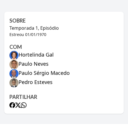
SOBRE
Temporada
1
, Episódio
Estreou
01/01/1970
COM
Hortelinda Gal
Paulo Neves
Paulo Sérgio Macedo
Pedro Esteves
PARTILHAR