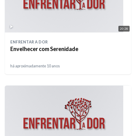
20:28
ENFRENTAR A DOR
Envelhecer com Serenidade
há aproximadamente 10 anos