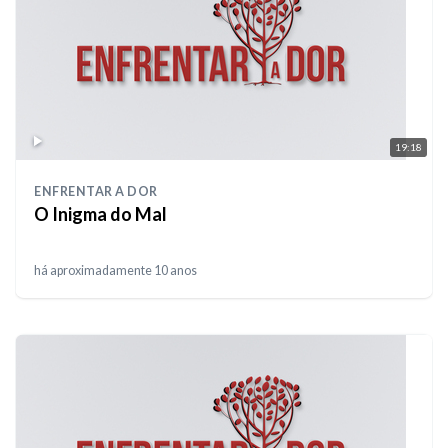
19:18
ENFRENTAR A DOR
O Inigma do Mal
há aproximadamente 10 anos