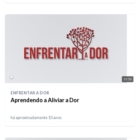
23:50
ENFRENTAR A DOR
Aprendendo a Aliviar a Dor
há aproximadamente 10 anos