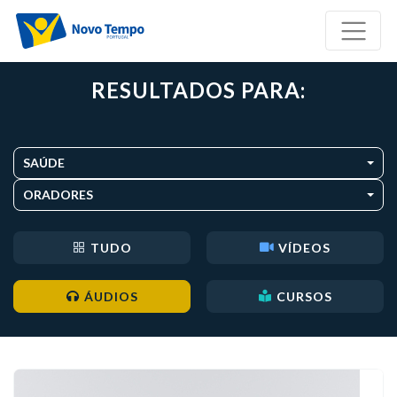
RESULTADOS PARA:
SAÚDE
ORADORES
TUDO
VÍDEOS
ÁUDIOS
CURSOS