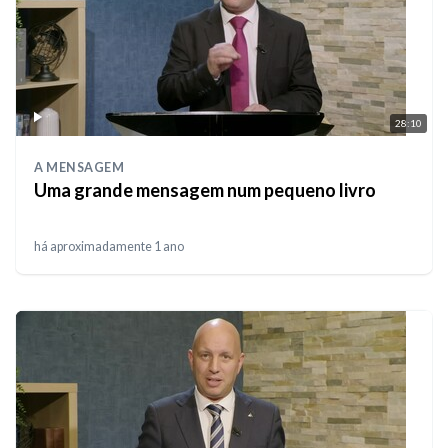
28:10
A MENSAGEM
Uma grande mensagem num pequeno livro
há aproximadamente 1 ano