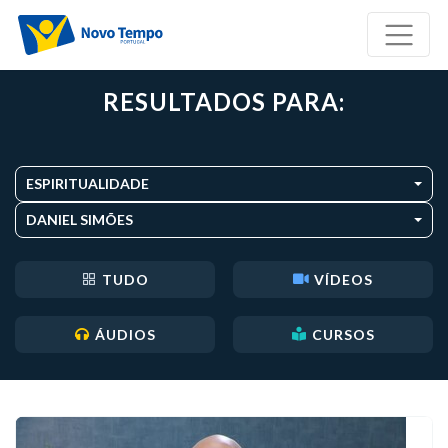
RESULTADOS PARA:
ESPIRITUALIDADE
DANIEL SIMÕES
TUDO
VÍDEOS
ÁUDIOS
CURSOS